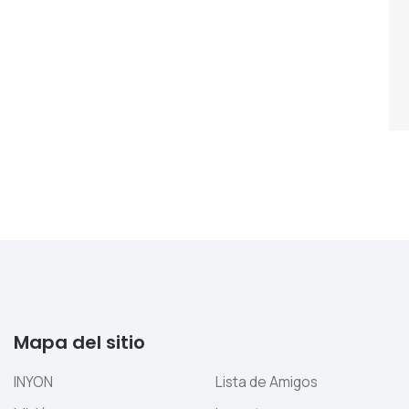
Mapa del sitio
INYON
Lista de Amigos