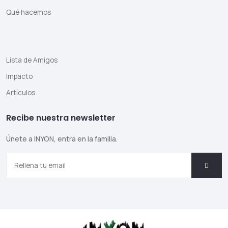
Qué hacemos
Lista de Amigos
Impacto
Artículos
Recibe nuestra newsletter
Únete a INYON, entra en la familia.