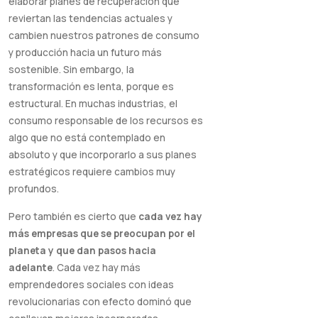
elaborar planes de recuperación que
reviertan las tendencias actuales y
cambien nuestros patrones de consumo
y producción hacia un futuro más
sostenible. Sin embargo, la
transformación es lenta, porque es
estructural. En muchas industrias, el
consumo responsable de los recursos es
algo que no está contemplado en
absoluto y que incorporarlo a sus planes
estratégicos requiere cambios muy
profundos.
Pero también es cierto que
cada vez hay
más empresas que se preocupan por el
planeta y que dan pasos hacia
adelante
. Cada vez hay más
emprendedores sociales con ideas
revolucionarias con efecto dominó que