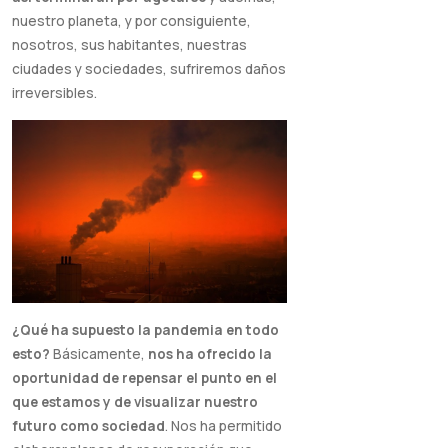
nuestro planeta, y por consiguiente,
nosotros, sus habitantes, nuestras
ciudades y sociedades, sufriremos daños
irreversibles.
¿Qué ha supuesto la pandemia en todo
esto?
Básicamente,
nos ha ofrecido la
oportunidad de repensar el punto en el
que estamos y de visualizar nuestro
futuro como sociedad
. Nos ha permitido