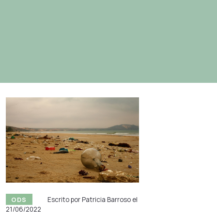
responsable
ODS
Escrito por Patricia Barroso el
21/06/2022