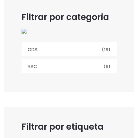
Filtrar por categoria
ODS
(19)
RSC
(6)
Filtrar por etiqueta