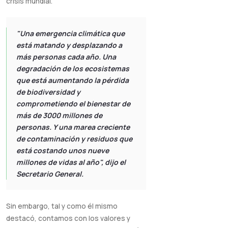
crisis mundial.
"
Una emergencia climática que
está matando y desplazando a
más personas cada año. Una
degradación de los ecosistemas
que está aumentando la pérdida
de biodiversidad y
comprometiendo el bienestar de
más de 3000 millones de
personas. Y una marea creciente
de contaminación y residuos que
está costando unos nueve
millones de vidas al año
", dijo el
Secretario General.
Sin embargo, tal y como él mismo
destacó, contamos con los valores y