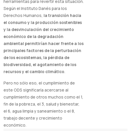
herramientas para revertir esta situación.
Según el Instituto Danés para los
Derechos Humanos,
la transición hacia
el consumo y la producción sostenibles
y la desvinculación del crecimiento
económico de la degradación
ambiental permitirían hacer frente a los
principales factores de la perturbación
de los ecosistemas, la pérdida de
biodiversidad, el agotamiento de los
recursos y el cambio climático
.
Pero no sólo eso, el cumplimiento de
este ODS significaría acercarse al
cumplimiento de otros muchos como el 1,
fin de la pobreza, el 3, salud y bienestar,
el 6, agua limpia y saneamiento o el 8,
trabajo decente y crecimiento
económico.