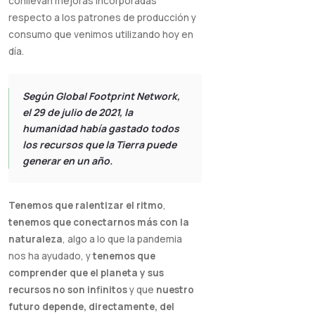
conllevan mejoras incorporadas
respecto a los patrones de producción y
consumo que venimos utilizando hoy en
día.
Según Global Footprint Network,
el 29 de julio de 2021, la
humanidad había gastado todos
los recursos que la Tierra puede
generar en un año.
Tenemos que ralentizar el ritmo
,
tenemos que conectarnos más con la
naturaleza
, algo a lo que la pandemia
nos ha ayudado, y
tenemos que
comprender que el planeta y sus
recursos no son infinitos
y que
nuestro
futuro depende, directamente, del